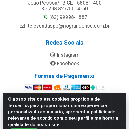
João Pessoa/PB CEP 58081-400
35.298.827/0004-50
(83) 99998-1887
televendaspb@riograndense.com.br
Redes Sociais
Instagram
Facebook
Formas de Pagamento
Site Seguro
O nosso site coleta cookies próprios e de
terceiros para proporcionar uma experiência
personalizada ao usuário, apresentar publicidade
relevante de acordo com o seu perfil e melhorar a
qualidade do nosso site.