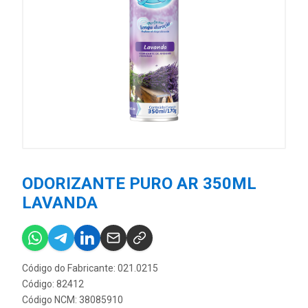
ODORIZANTE PURO AR 350ML
LAVANDA
Código do Fabricante: 021.0215
Código: 82412
Código NCM: 38085910