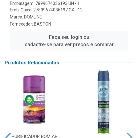
Embalagem: 7899674036193 UN - 1
Emb. Caixa: 27899674036197 CX - 12
Marca:
DOMLINE
Fornecedor:
BASTON
Faça seu login ou
cadastre-se para ver preços e comprar
Produtos Relacionados
PURIFICADOR BOM AR