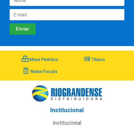
Meus Pedidos
Títulos
Notas Fiscais
Institucional
Institucional