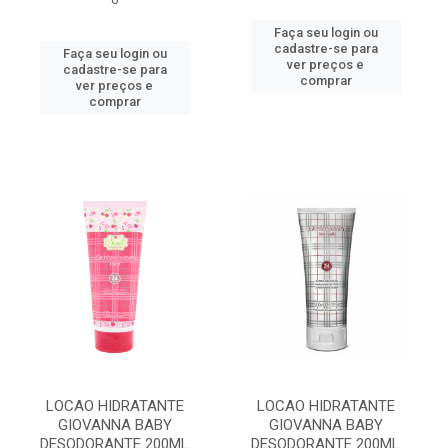
Faça seu login ou
cadastre-se para
Faça seu login ou
ver preços e
cadastre-se para
comprar
ver preços e
comprar
LOCAO HIDRATANTE
LOCAO HIDRATANTE
GIOVANNA BABY
GIOVANNA BABY
DESODORANTE 200ML
DESODORANTE 200ML