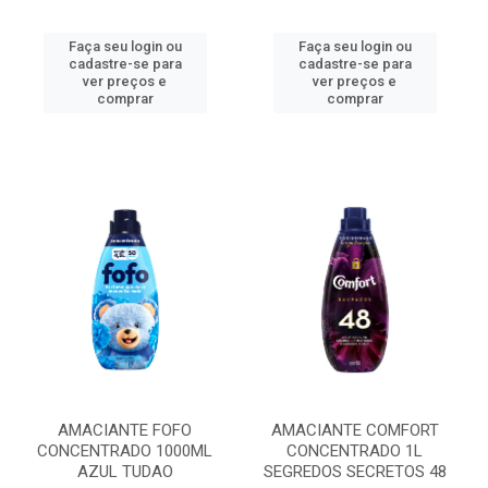
Faça seu login ou
Faça seu login ou
cadastre-se para
cadastre-se para
ver preços e
ver preços e
comprar
comprar
AMACIANTE FOFO
AMACIANTE COMFORT
CONCENTRADO 1000ML
CONCENTRADO 1L
AZUL TUDAO
SEGREDOS SECRETOS 48