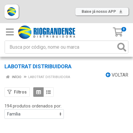
Baixe já nosso APP
0
LABOTRAT DISTRIBUIDORA
VOLTAR
INÍCIO
LABOTRAT DISTRIBUIDORA
Filtros
194 produtos ordenados por: