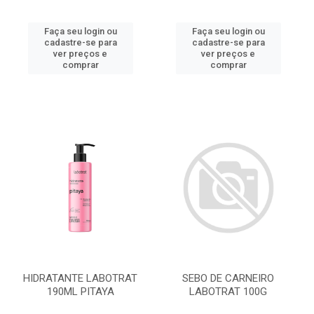
Faça seu login ou
Faça seu login ou
cadastre-se para
cadastre-se para
ver preços e
ver preços e
comprar
comprar
HIDRATANTE LABOTRAT
SEBO DE CARNEIRO
190ML PITAYA
LABOTRAT 100G