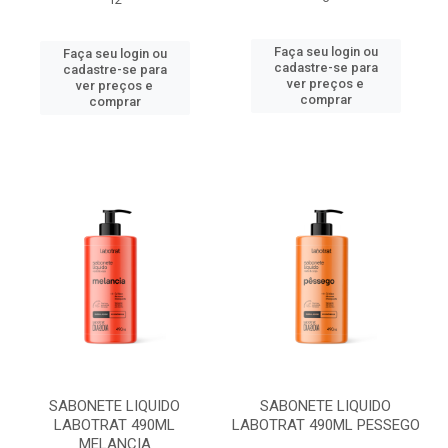
Faça seu login ou
Faça seu login ou
cadastre-se para
cadastre-se para
ver preços e
ver preços e
comprar
comprar
SABONETE LIQUIDO
SABONETE LIQUIDO
LABOTRAT 490ML
LABOTRAT 490ML PESSEGO
MELANCIA