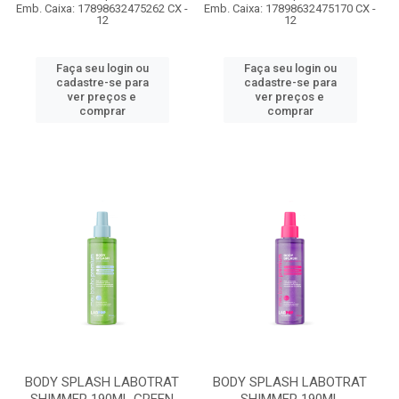
Emb. Caixa: 17898632475262 CX -
Emb. Caixa: 17898632475170 CX -
12
12
Faça seu login ou
Faça seu login ou
cadastre-se para
cadastre-se para
ver preços e
ver preços e
comprar
comprar
BODY SPLASH LABOTRAT
BODY SPLASH LABOTRAT