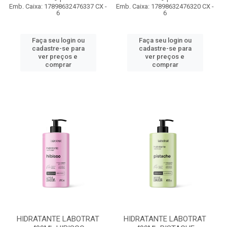
Emb. Caixa: 17898632476337 CX -
Emb. Caixa: 17898632476320 CX -
6
6
Faça seu login ou
Faça seu login ou
cadastre-se para
cadastre-se para
ver preços e
ver preços e
comprar
comprar
HIDRATANTE LABOTRAT
HIDRATANTE LABOTRAT