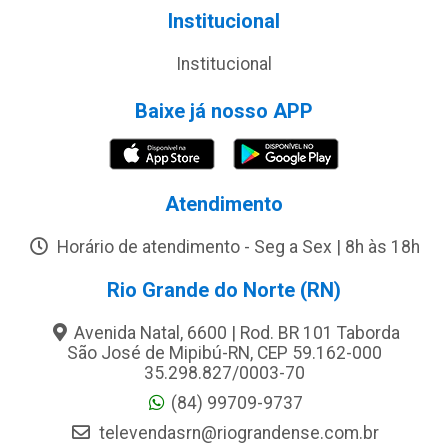
Institucional
Institucional
Baixe já nosso APP
Atendimento
Horário de atendimento - Seg a Sex | 8h às 18h
Rio Grande do Norte (RN)
Avenida Natal, 6600 | Rod. BR 101 Taborda
São José de Mipibú-RN, CEP 59.162-000
35.298.827/0003-70
(84) 99709-9737
televendasrn@riograndense.com.br