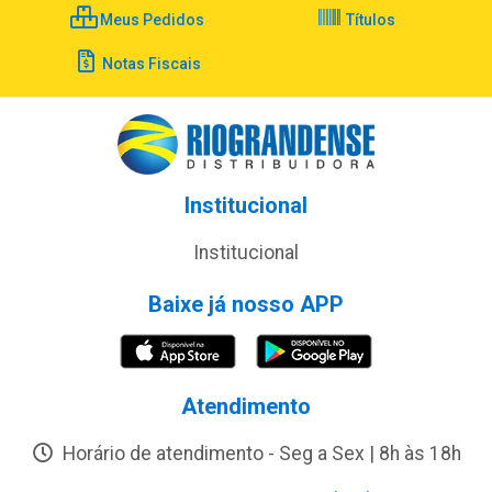
Meus Pedidos
Títulos
Notas Fiscais
Institucional
Institucional
Baixe já nosso APP
Atendimento
Horário de atendimento - Seg a Sex | 8h às 18h