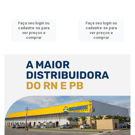
Faça seu login ou
Faça seu login ou
cadastre-se para
cadastre-se para
ver preços e
ver preços e
comprar
comprar