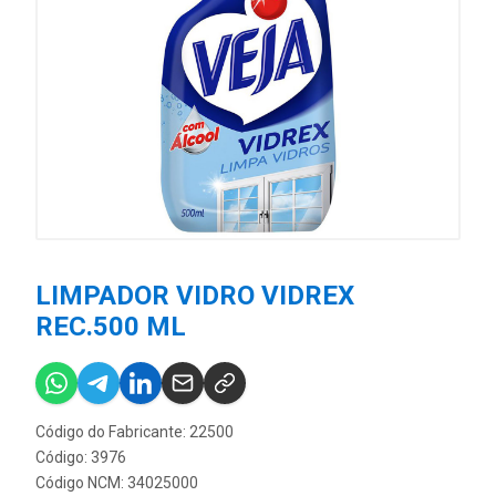
LIMPADOR VIDRO VIDREX
REC.500 ML
Código do Fabricante: 22500
Código: 3976
Código NCM: 34025000