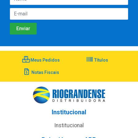
Meus Pedidos
Títulos
Notas Fiscais
Institucional
Institucional