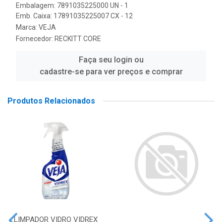
Embalagem: 7891035225000 UN - 1
Emb. Caixa: 17891035225007 CX - 12
Marca:
VEJA
Fornecedor:
RECKITT CORE
Faça seu login ou
cadastre-se para ver preços e comprar
Produtos Relacionados
LIMPADOR VIDRO VIDREX