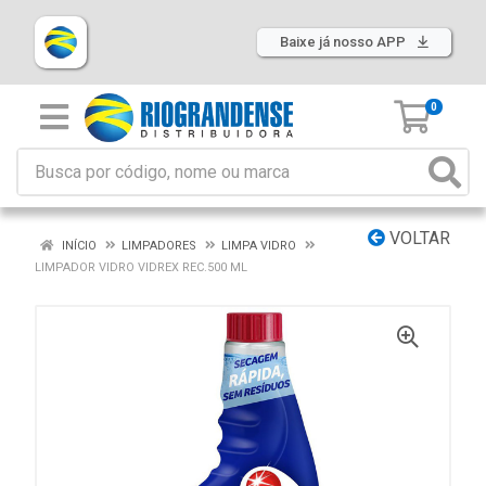
Baixe já nosso APP
0
VOLTAR
INÍCIO
LIMPADORES
LIMPA VIDRO
LIMPADOR VIDRO VIDREX REC.500 ML