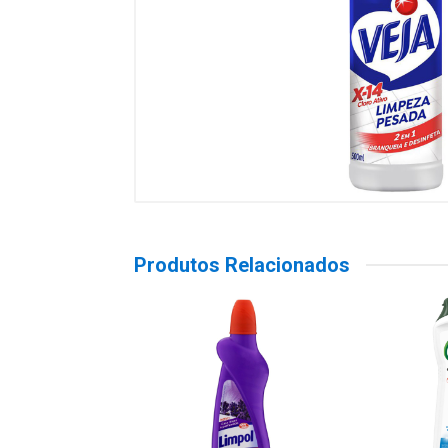
Produtos Relacionados