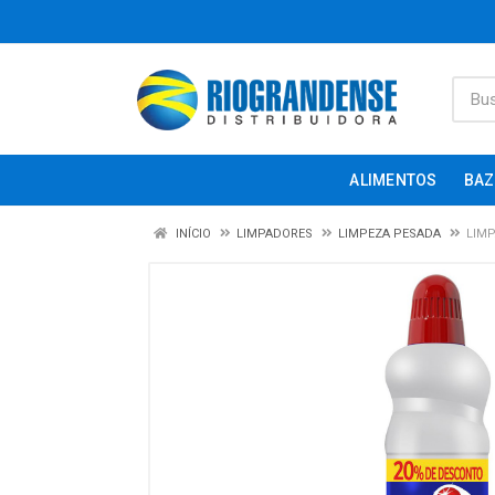
ALIMENTOS
BAZ
INÍCIO
LIMPADORES
LIMPEZA PESADA
LIMP