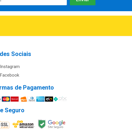
des Sociais
Instagram
Facebook
rmas de Pagamento
te Seguro