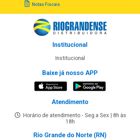
Notas Fiscais
Institucional
Institucional
Baixe já nosso APP
Atendimento
Horário de atendimento - Seg a Sex | 8h às
18h
Rio Grande do Norte (RN)