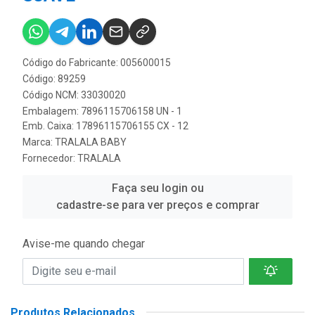
Código do Fabricante: 005600015
Código: 89259
Código NCM: 33030020
Embalagem: 7896115706158 UN - 1
Emb. Caixa: 17896115706155 CX - 12
Marca:
TRALALA BABY
Fornecedor:
TRALALA
Faça seu login ou
cadastre-se para ver preços e comprar
Avise-me quando chegar
Produtos Relacionados