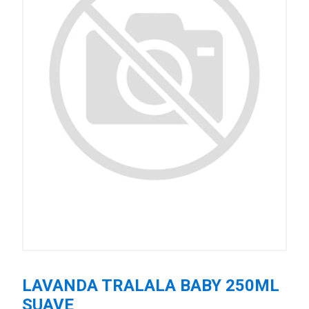
LAVANDA TRALALA BABY 250ML
SUAVE