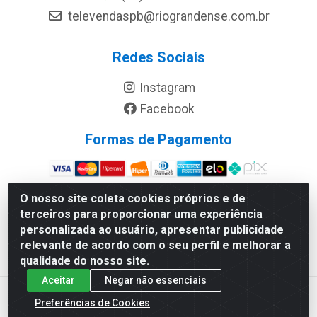
televendaspb@riograndense.com.br
Redes Sociais
Instagram
Facebook
Formas de Pagamento
Site Seguro
O nosso site coleta cookies próprios e de
terceiros para proporcionar uma experiência
personalizada ao usuário, apresentar publicidade
relevante de acordo com o seu perfil e melhorar a
qualidade do nosso site.
Aceitar
Negar não essenciais
Preferências de Cookies