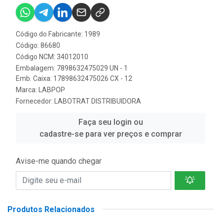
Código do Fabricante: 1989
Código: 86680
Código NCM: 34012010
Embalagem: 7898632475029 UN - 1
Emb. Caixa: 17898632475026 CX - 12
Marca:
LABPOP
Fornecedor:
LABOTRAT DISTRIBUIDORA
Faça seu login ou
cadastre-se para ver preços e comprar
Avise-me quando chegar
Produtos Relacionados