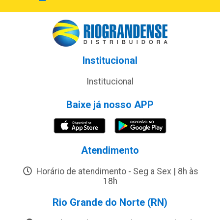
Institucional
Institucional
Baixe já nosso APP
Atendimento
Horário de atendimento - Seg a Sex | 8h às
18h
Rio Grande do Norte (RN)