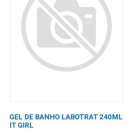
GEL DE BANHO LABOTRAT 240ML
IT GIRL