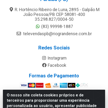
R. Hortêncio Ribeiro de Luna, 2895 - Galpão M
João Pessoa/PB CEP 58081-400
35.298.827/0004-50
(83) 99998-1887
televendaspb@riograndense.com.br
Redes Sociais
Instagram
Facebook
Formas de Pagamento
Site Seguro
O nosso site coleta cookies próprios e de
terceiros para proporcionar uma experiência
personalizada ao usuário, apresentar publicidade