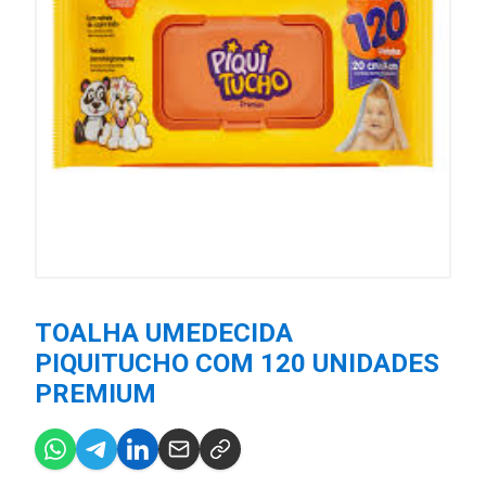
TOALHA UMEDECIDA
PIQUITUCHO COM 120 UNIDADES
PREMIUM