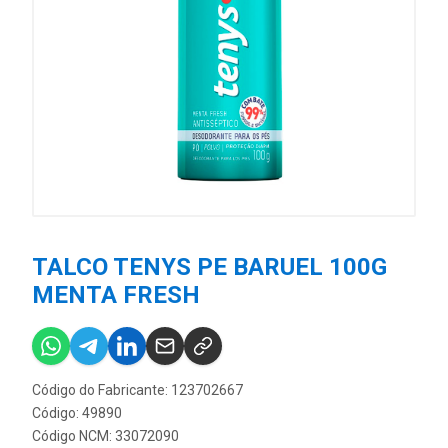
TALCO TENYS PE BARUEL 100G
MENTA FRESH
Código do Fabricante: 123702667
Código: 49890
Código NCM: 33072090