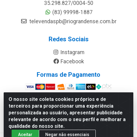
35.298.827/0004-50
(83) 99998-1887
televendaspb@riograndense.com.br
Redes Sociais
Instagram
Facebook
Formas de Pagamento
Site Seguro
O nosso site coleta cookies próprios e de
terceiros para proporcionar uma experiência
personalizada ao usuário, apresentar publicidade
relevante de acordo com o seu perfil e melhorar a
qualidade do nosso site.
Aceitar
Negar não essenciais