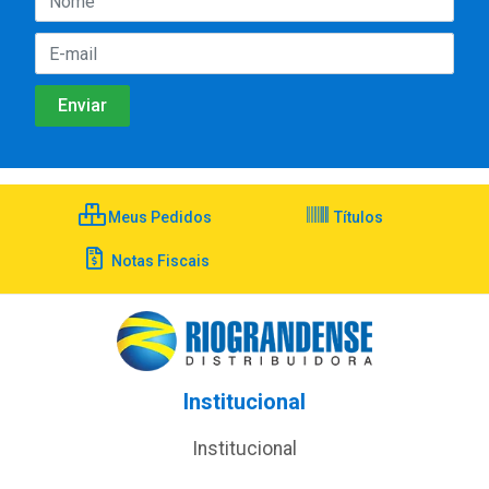
Meus Pedidos
Títulos
Notas Fiscais
Institucional
Institucional