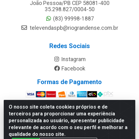
João Pessoa/PB CEP 58081-400
35.298.827/0004-50
(83) 99998-1887
televendaspb@riograndense.com.br
Redes Sociais
Instagram
Facebook
Formas de Pagamento
Site Seguro
O nosso site coleta cookies próprios e de
terceiros para proporcionar uma experiência
personalizada ao usuário, apresentar publicidade
relevante de acordo com o seu perfil e melhorar a
qualidade do nosso site.