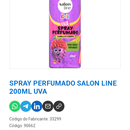
SPRAY PERFUMADO SALON LINE
200ML UVA
Código do Fabricante: 33299
Código: 90662