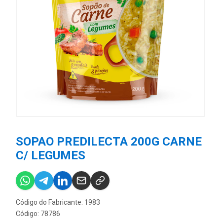
SOPAO PREDILECTA 200G CARNE
C/ LEGUMES
Código do Fabricante: 1983
Código: 78786