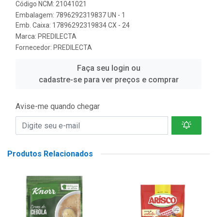
Código NCM: 21041021
Embalagem: 7896292319837 UN - 1
Emb. Caixa: 17896292319834 CX - 24
Marca:
PREDILECTA
Fornecedor:
PREDILECTA
Faça seu login ou
cadastre-se para ver preços e comprar
Avise-me quando chegar
Produtos Relacionados