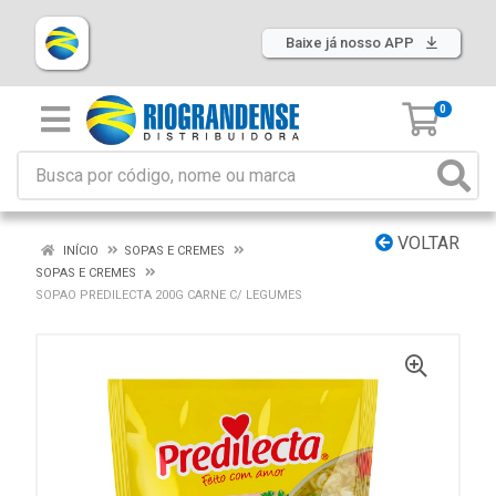
Baixe já nosso APP
0
VOLTAR
INÍCIO
SOPAS E CREMES
SOPAS E CREMES
SOPAO PREDILECTA 200G CARNE C/ LEGUMES