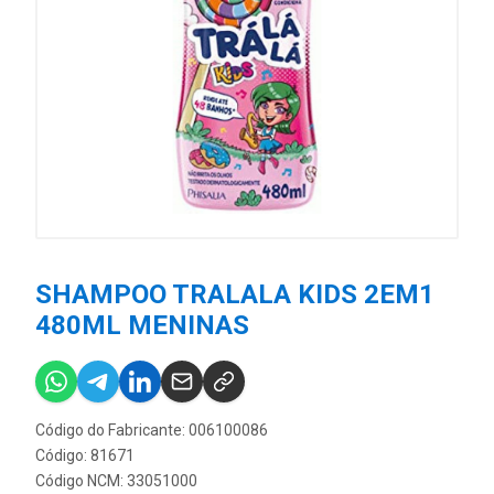
SHAMPOO TRALALA KIDS 2EM1
480ML MENINAS
Código do Fabricante: 006100086
Código: 81671
Código NCM: 33051000