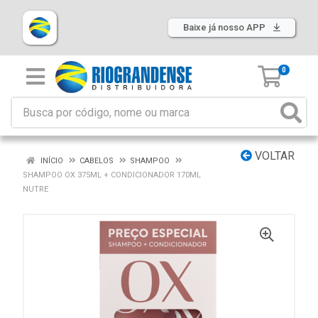
Baixe já nosso APP
0
VOLTAR
INÍCIO
CABELOS
SHAMPOO
SHAMPOO OX 375ML + CONDICIONADOR 170ML
NUTRE