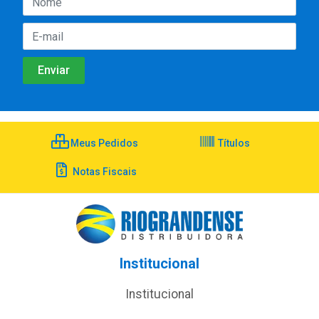
Meus Pedidos
Títulos
Notas Fiscais
Institucional
Institucional