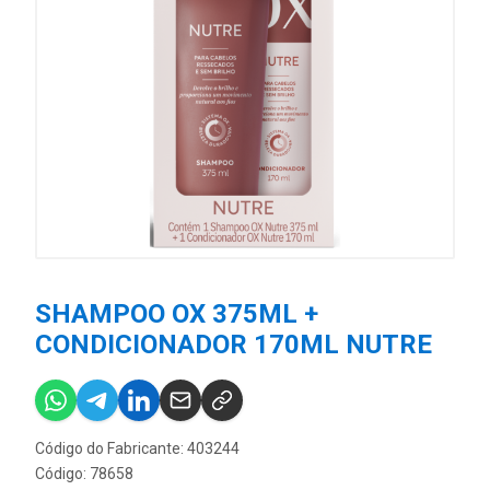
SHAMPOO OX 375ML +
CONDICIONADOR 170ML NUTRE
Código do Fabricante: 403244
Código: 78658