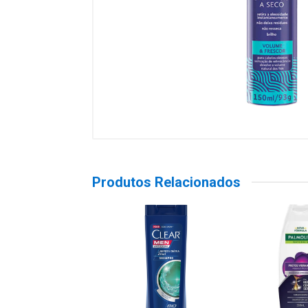
Produtos Relacionados