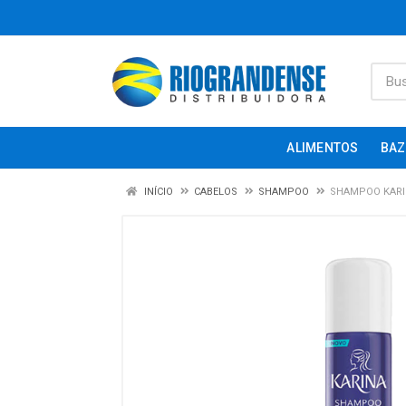
ALIMENTOS
BAZ
INÍCIO
CABELOS
SHAMPOO
SHAMPOO KARIN