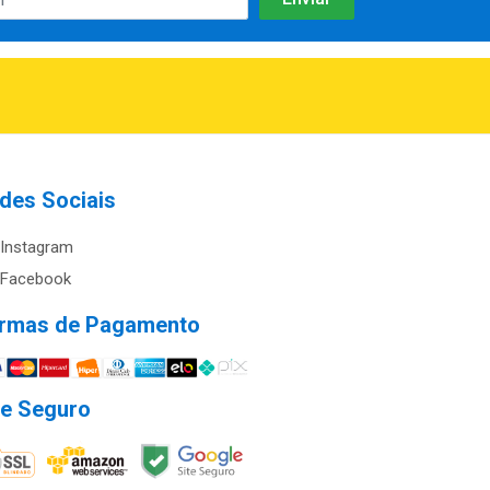
des Sociais
Instagram
Facebook
rmas de Pagamento
te Seguro