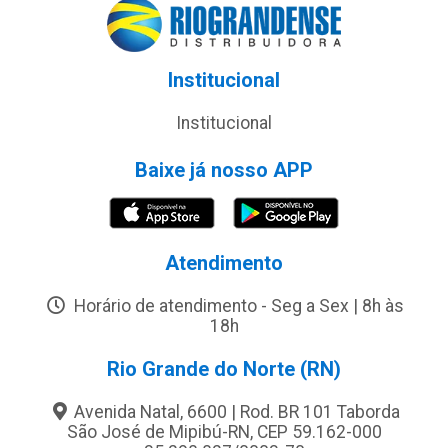
Institucional
Institucional
Baixe já nosso APP
Atendimento
Horário de atendimento - Seg a Sex | 8h às
18h
Rio Grande do Norte (RN)
Avenida Natal, 6600 | Rod. BR 101 Taborda
São José de Mipibú-RN, CEP 59.162-000