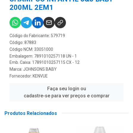
200ML 2EM1
Código do Fabricante: 579719
Código: 87883
Código NCM: 33051000
Embalagem: 7891010257118 UN - 1
Emb. Caixa: 17891010257115 CX - 12
Marca:
JOHNSONS BABY
Fornecedor:
KENVUE
Faça seu login ou
cadastre-se para ver preços e comprar
Produtos Relacionados