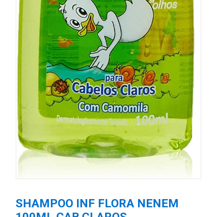
SHAMPOO INF FLORA NENEM