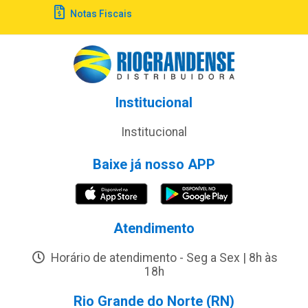
Notas Fiscais
Institucional
Institucional
Baixe já nosso APP
Atendimento
Horário de atendimento - Seg a Sex | 8h às
18h
Rio Grande do Norte (RN)