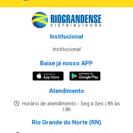
Institucional
Institucional
Baixe já nosso APP
Atendimento
Horário de atendimento - Seg a Sex | 8h às
18h
Rio Grande do Norte (RN)