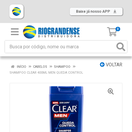
Baixe já nosso APP
0
VOLTAR
INÍCIO
CABELOS
SHAMPOO
SHAMPOO CLEAR 400ML MEN QUEDA CONTROL