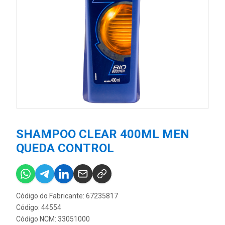
SHAMPOO CLEAR 400ML MEN
QUEDA CONTROL
Código do Fabricante: 67235817
Código: 44554
Código NCM: 33051000