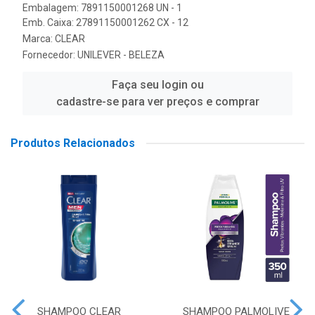
Embalagem: 7891150001268 UN - 1
Emb. Caixa: 27891150001262 CX - 12
Marca:
CLEAR
Fornecedor:
UNILEVER - BELEZA
Faça seu login ou
cadastre-se para ver preços e comprar
Produtos Relacionados
SHAMPOO CLEAR
SHAMPOO PALMOLIVE