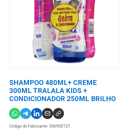
SHAMPOO 480ML+ CREME
300ML TRALALA KIDS +
CONDICIONADOR 250ML BRILHO
Código do Fabricante: 006950137