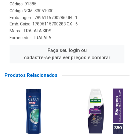
Código: 91385
Código NCM: 33051000
Embalagem: 7896115700286 UN - 1
Emb. Caixa: 17896115700283 CX - 6
Marca:
TRALALA KIDS
Fornecedor:
TRALALA
Faça seu login ou
cadastre-se para ver preços e comprar
Produtos Relacionados