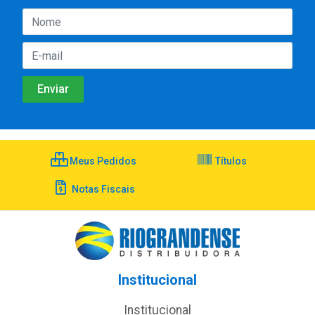
Meus Pedidos
Títulos
Notas Fiscais
Institucional
Institucional