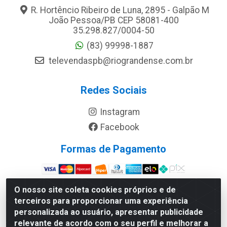
R. Hortêncio Ribeiro de Luna, 2895 - Galpão M
João Pessoa/PB CEP 58081-400
35.298.827/0004-50
(83) 99998-1887
televendaspb@riograndense.com.br
Redes Sociais
Instagram
Facebook
Formas de Pagamento
Site Seguro
O nosso site coleta cookies próprios e de
terceiros para proporcionar uma experiência
personalizada ao usuário, apresentar publicidade
relevante de acordo com o seu perfil e melhorar a