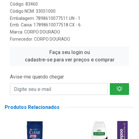
Código: 83460
Código NCM: 33051000
Embalagem: 7898610077511 UN - 1
Emb. Caixa: 17898610077518 CX - 6
Marca:
CORPO DOURADO
Fornecedor:
CORPO DOURADO
Faça seu login ou
cadastre-se para ver preços e comprar
Avise-me quando chegar
Produtos Relacionados