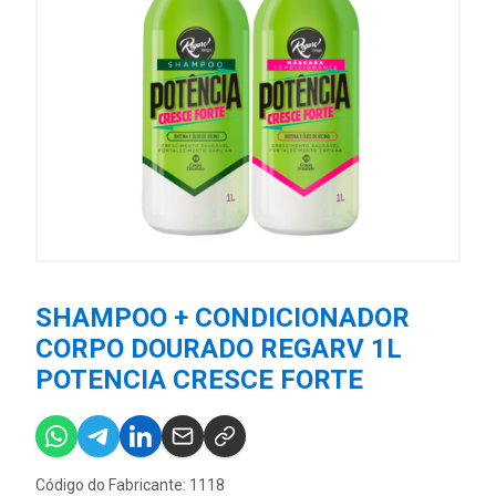
SHAMPOO + CONDICIONADOR
CORPO DOURADO REGARV 1L
POTENCIA CRESCE FORTE
Código do Fabricante: 1118