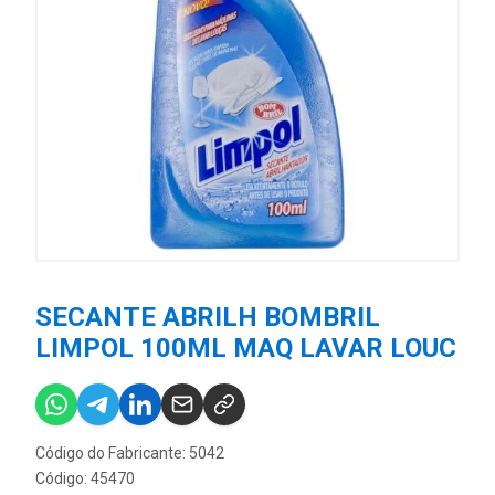
SECANTE ABRILH BOMBRIL
LIMPOL 100ML MAQ LAVAR LOUC
Código do Fabricante: 5042
Código: 45470