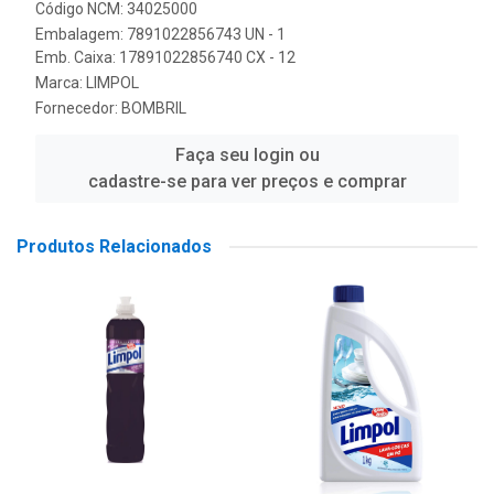
Código NCM: 34025000
Embalagem: 7891022856743 UN - 1
Emb. Caixa: 17891022856740 CX - 12
Marca:
LIMPOL
Fornecedor:
BOMBRIL
Faça seu login ou
cadastre-se para ver preços e comprar
Produtos Relacionados