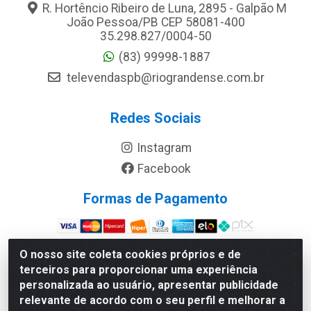
R. Hortêncio Ribeiro de Luna, 2895 - Galpão M
João Pessoa/PB CEP 58081-400
35.298.827/0004-50
(83) 99998-1887
televendaspb@riograndense.com.br
Redes Sociais
Instagram
Facebook
Formas de Pagamento
Site Seguro
O nosso site coleta cookies próprios e de
terceiros para proporcionar uma experiência
personalizada ao usuário, apresentar publicidade
relevante de acordo com o seu perfil e melhorar a