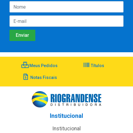
Meus Pedidos
Títulos
Notas Fiscais
Institucional
Institucional