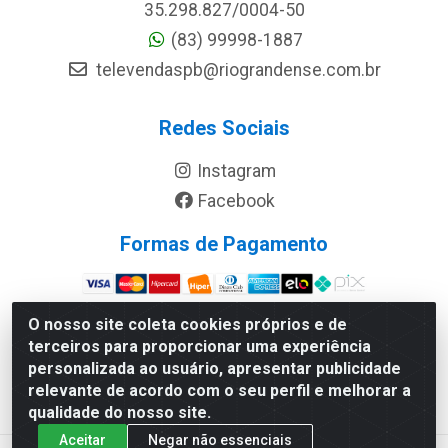
35.298.827/0004-50
(83) 99998-1887
televendaspb@riograndense.com.br
Redes Sociais
Instagram
Facebook
Formas de Pagamento
Site Seguro
O nosso site coleta cookies próprios e de
terceiros para proporcionar uma experiência
personalizada ao usuário, apresentar publicidade
relevante de acordo com o seu perfil e melhorar a
qualidade do nosso site.
Aceitar
Negar não essenciais