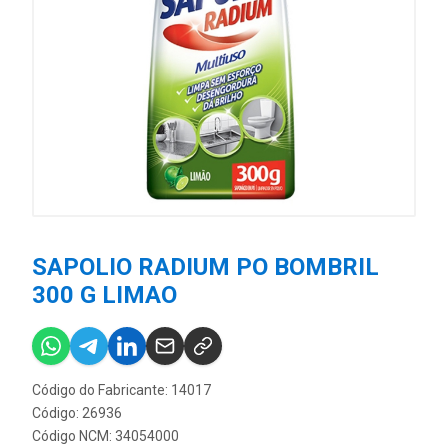
SAPOLIO RADIUM PO BOMBRIL
300 G LIMAO
Código do Fabricante: 14017
Código: 26936
Código NCM: 34054000