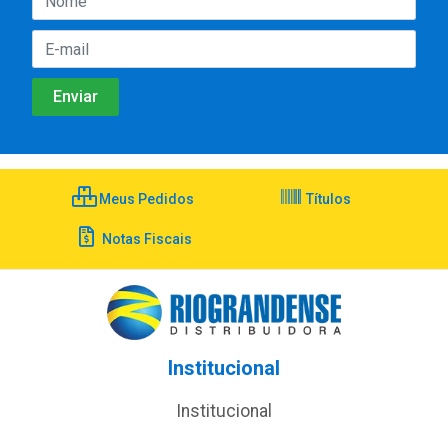
Meus Pedidos
Títulos
Notas Fiscais
Institucional
Institucional