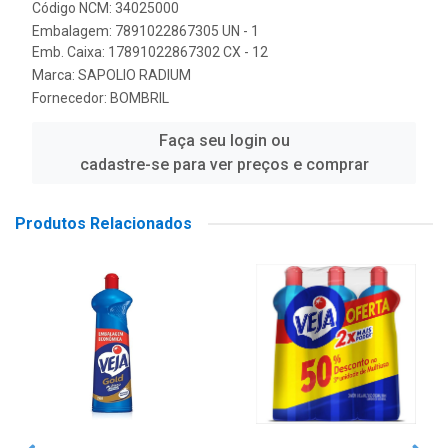
Código NCM: 34025000
Embalagem: 7891022867305 UN - 1
Emb. Caixa: 17891022867302 CX - 12
Marca:
SAPOLIO RADIUM
Fornecedor:
BOMBRIL
Faça seu login ou
cadastre-se para ver preços e comprar
Produtos Relacionados