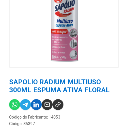
SAPOLIO RADIUM MULTIUSO
300ML ESPUMA ATIVA FLORAL
Código do Fabricante: 14053
Código: 85397