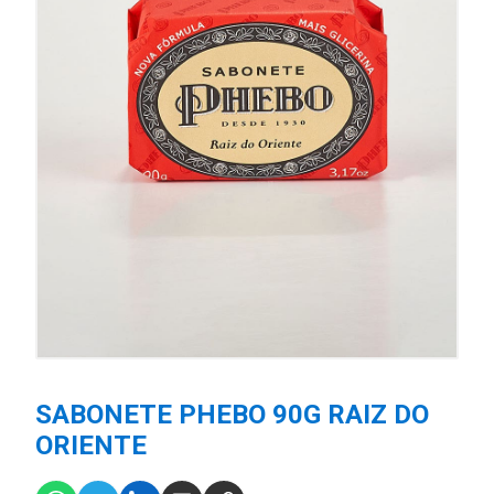
SABONETE PHEBO 90G RAIZ DO
ORIENTE