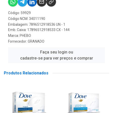
Código: 59929
Código NCM: 34011190
Embalagem: 7896512918536 UN - 1
Emb. Caixa: 17896512918533 CX - 144
Marca:
PHEBO
Fornecedor:
GRANADO
Faça seu login ou
cadastre-se para ver preços e comprar
Produtos Relacionados