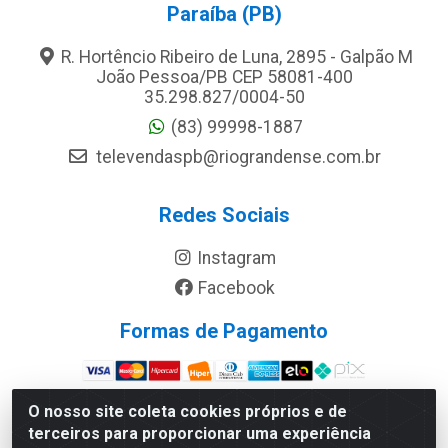
Paraíba (PB)
R. Hortêncio Ribeiro de Luna, 2895 - Galpão M
João Pessoa/PB CEP 58081-400
35.298.827/0004-50
(83) 99998-1887
televendaspb@riograndense.com.br
Redes Sociais
Instagram
Facebook
Formas de Pagamento
Site Seguro
O nosso site coleta cookies próprios e de
terceiros para proporcionar uma experiência