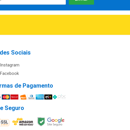
des Sociais
Instagram
Facebook
rmas de Pagamento
te Seguro