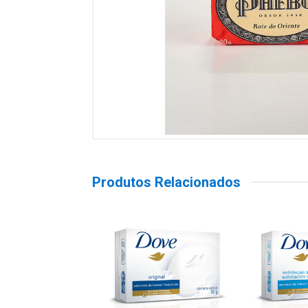
Produtos Relacionados