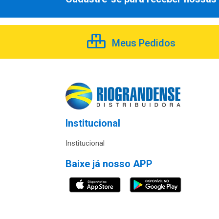
Meus Pedidos
Institucional
Institucional
Baixe já nosso APP