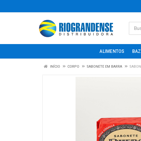
ALIMENTOS
BAZ
INÍCIO
CORPO
SABONETE EM BARRA
SABON