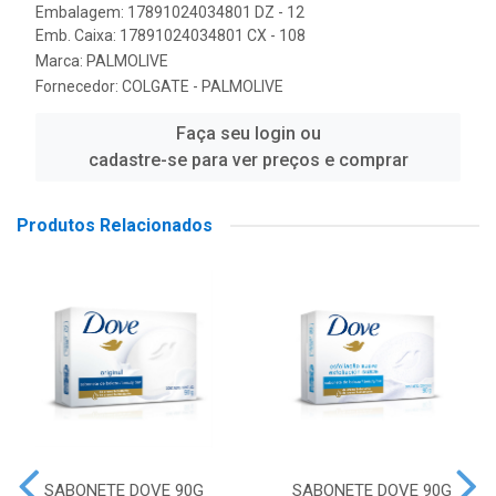
Embalagem: 17891024034801 DZ - 12
Emb. Caixa: 17891024034801 CX - 108
Marca:
PALMOLIVE
Fornecedor:
COLGATE - PALMOLIVE
Faça seu login ou
cadastre-se para ver preços e comprar
Produtos Relacionados
SABONETE DOVE 90G
SABONETE DOVE 90G