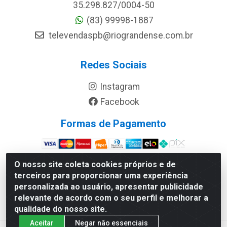
35.298.827/0004-50
(83) 99998-1887
televendaspb@riograndense.com.br
Redes Sociais
Instagram
Facebook
Formas de Pagamento
Site Seguro
O nosso site coleta cookies próprios e de
terceiros para proporcionar uma experiência
personalizada ao usuário, apresentar publicidade
relevante de acordo com o seu perfil e melhorar a
qualidade do nosso site.
Aceitar
Negar não essenciais