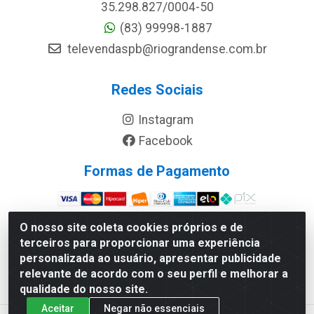
35.298.827/0004-50
(83) 99998-1887
televendaspb@riograndense.com.br
Redes Sociais
Instagram
Facebook
Formas de Pagamento
Site Seguro
O nosso site coleta cookies próprios e de
terceiros para proporcionar uma experiência
personalizada ao usuário, apresentar publicidade
relevante de acordo com o seu perfil e melhorar a
qualidade do nosso site.
Aceitar
Negar não essenciais