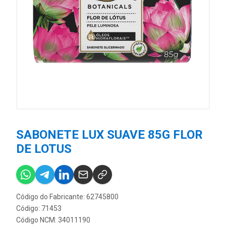
SABONETE LUX SUAVE 85G FLOR
DE LOTUS
Código do Fabricante: 62745800
Código: 71453
Código NCM: 34011190