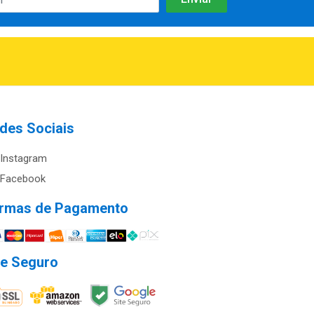
des Sociais
Instagram
Facebook
rmas de Pagamento
te Seguro