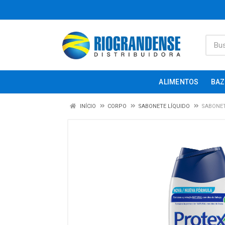
ALIMENTOS
BAZ
INÍCIO
CORPO
SABONETE LÍQUIDO
SABONET