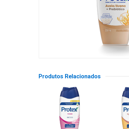
Produtos Relacionados