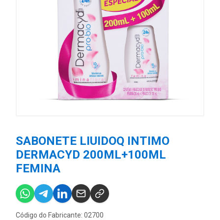
SABONETE LIUIDOQ INTIMO
DERMACYD 200ML+100ML
FEMINA
Código do Fabricante: 02700