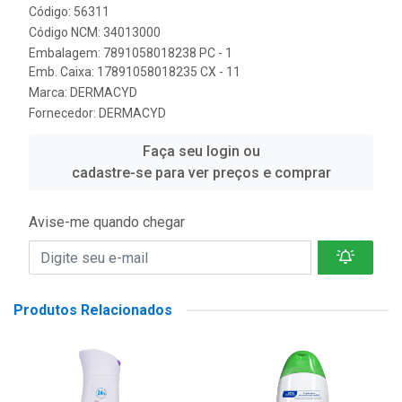
Código: 56311
Código NCM: 34013000
Embalagem: 7891058018238 PC - 1
Emb. Caixa: 17891058018235 CX - 11
Marca:
DERMACYD
Fornecedor:
DERMACYD
Faça seu login ou
cadastre-se para ver preços e comprar
Avise-me quando chegar
Produtos Relacionados