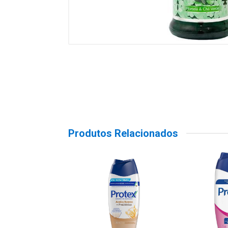
Produtos Relacionados