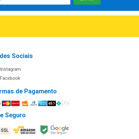
des Sociais
Instagram
Facebook
rmas de Pagamento
te Seguro