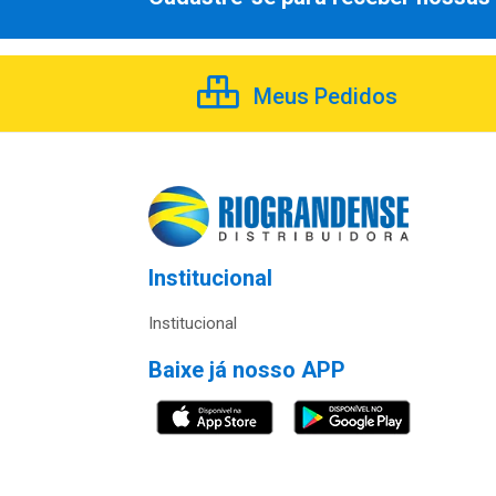
Meus Pedidos
Institucional
Institucional
Baixe já nosso APP