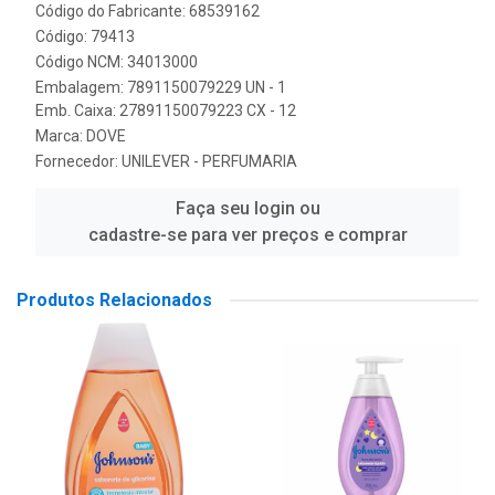
Código do Fabricante: 68539162
Código: 79413
Código NCM: 34013000
Embalagem: 7891150079229 UN - 1
Emb. Caixa: 27891150079223 CX - 12
Marca:
DOVE
Fornecedor:
UNILEVER - PERFUMARIA
Faça seu login ou
cadastre-se para ver preços e comprar
Produtos Relacionados