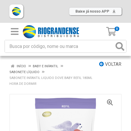
Baixe já nosso APP
0
VOLTAR
INÍCIO
BABY E INFANTIL
SABONETE LÍQUIDO
SABONETE INFANTIL LIQUIDO DOVE BABY REFIL 180ML
HORA DE DORMIR