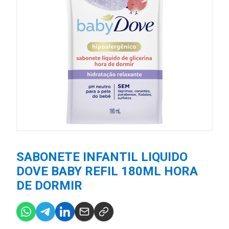
SABONETE INFANTIL LIQUIDO
DOVE BABY REFIL 180ML HORA
DE DORMIR