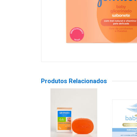
Produtos Relacionados