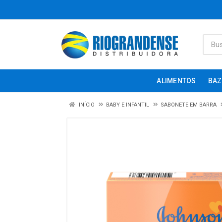
ALIMENTOS
BAZ
INÍCIO
BABY E INFANTIL
SABONETE EM BARRA