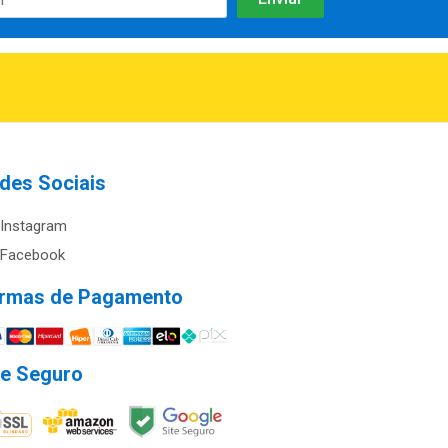
des Sociais
Instagram
Facebook
rmas de Pagamento
te Seguro