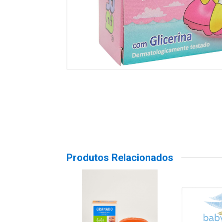
Produtos Relacionados