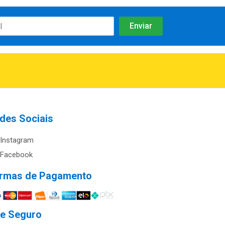
des Sociais
Instagram
Facebook
rmas de Pagamento
te Seguro