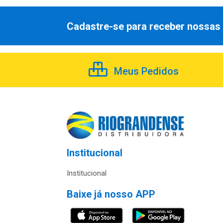
Cadastre-se para receber nossas 
Meus Pedidos
Institucional
Institucional
Baixe já nosso APP