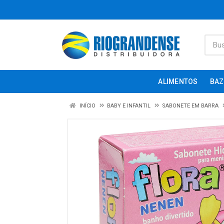
ALIMENTOS
BAZ
INÍCIO
BABY E INFANTIL
SABONETE EM BARRA