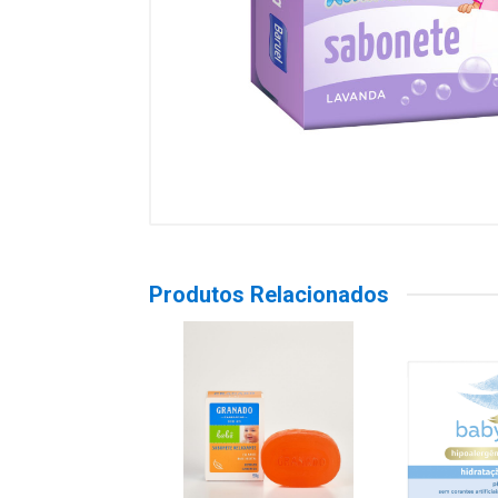
Produtos Relacionados