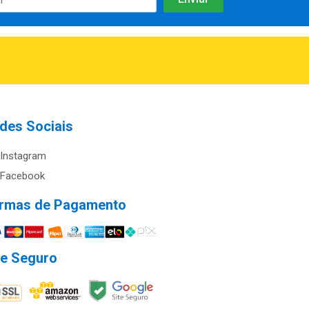
des Sociais
Instagram
Facebook
rmas de Pagamento
te Seguro