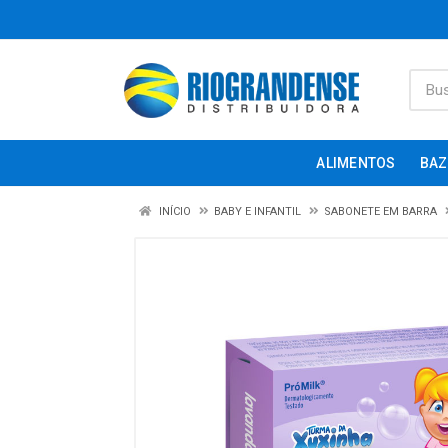
ALIMENTOS
BAZ
INÍCIO
BABY E INFANTIL
SABONETE EM BARRA