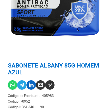
SABONETE ALBANY 85G HOMEM
AZUL
Código do Fabricante: 405983
Código: 70952
Código NCM: 34011190