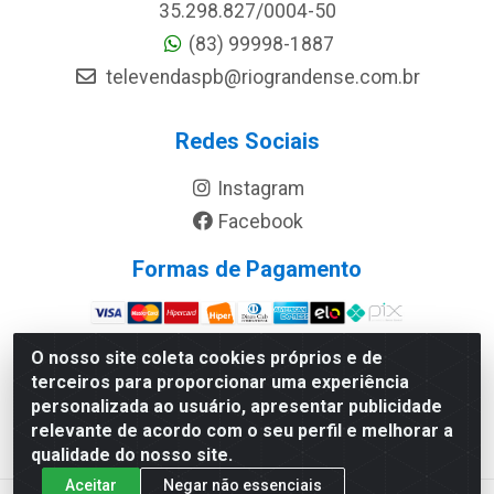
35.298.827/0004-50
(83) 99998-1887
televendaspb@riograndense.com.br
Redes Sociais
Instagram
Facebook
Formas de Pagamento
Site Seguro
O nosso site coleta cookies próprios e de
terceiros para proporcionar uma experiência
personalizada ao usuário, apresentar publicidade
relevante de acordo com o seu perfil e melhorar a
qualidade do nosso site.
Aceitar
Negar não essenciais