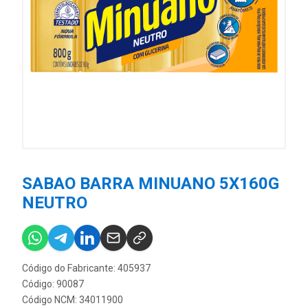
SABAO BARRA MINUANO 5X160G
NEUTRO
Código do Fabricante: 405937
Código: 90087
Código NCM: 34011900