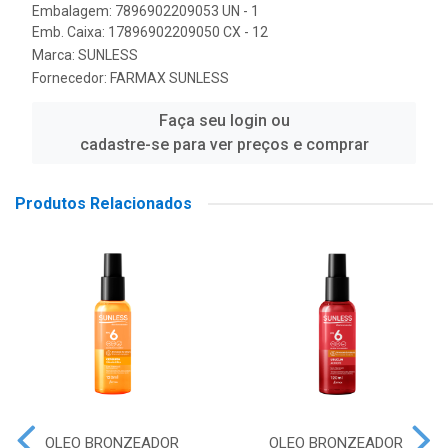
Embalagem: 7896902209053 UN - 1
Emb. Caixa: 17896902209050 CX - 12
Marca:
SUNLESS
Fornecedor:
FARMAX SUNLESS
Faça seu login ou
cadastre-se para ver preços e comprar
Produtos Relacionados
OLEO BRONZEADOR
OLEO BRONZEADOR