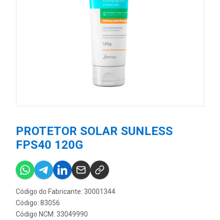
PROTETOR SOLAR SUNLESS
FPS40 120G
Código do Fabricante: 30001344
Código: 83056
Código NCM: 33049990