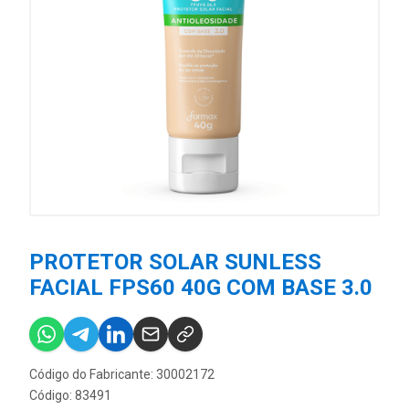
PROTETOR SOLAR SUNLESS
FACIAL FPS60 40G COM BASE 3.0
Código do Fabricante: 30002172
Código: 83491