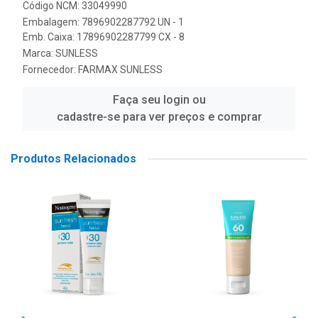
Código NCM: 33049990
Embalagem: 7896902287792 UN - 1
Emb. Caixa: 17896902287799 CX - 8
Marca:
SUNLESS
Fornecedor:
FARMAX SUNLESS
Faça seu login ou
cadastre-se para ver preços e comprar
Produtos Relacionados