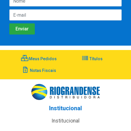
Meus Pedidos
Títulos
Notas Fiscais
Institucional
Institucional