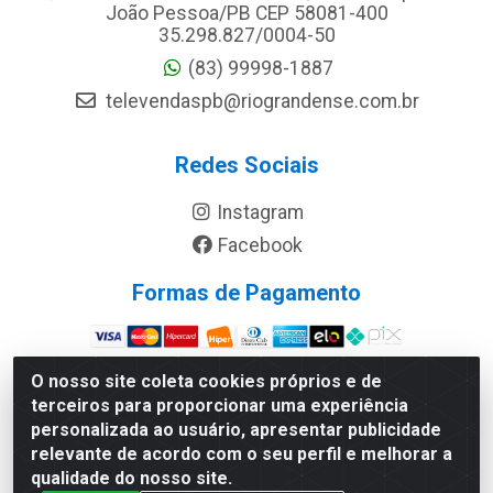
João Pessoa/PB CEP 58081-400
35.298.827/0004-50
(83) 99998-1887
televendaspb@riograndense.com.br
Redes Sociais
Instagram
Facebook
Formas de Pagamento
Site Seguro
O nosso site coleta cookies próprios e de
terceiros para proporcionar uma experiência
personalizada ao usuário, apresentar publicidade
relevante de acordo com o seu perfil e melhorar a
qualidade do nosso site.