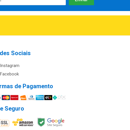
des Sociais
Instagram
Facebook
rmas de Pagamento
te Seguro