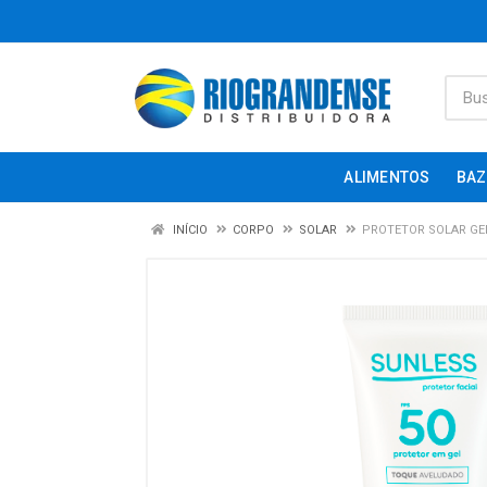
ALIMENTOS
BAZ
INÍCIO
CORPO
SOLAR
PROTETOR SOLAR GEL