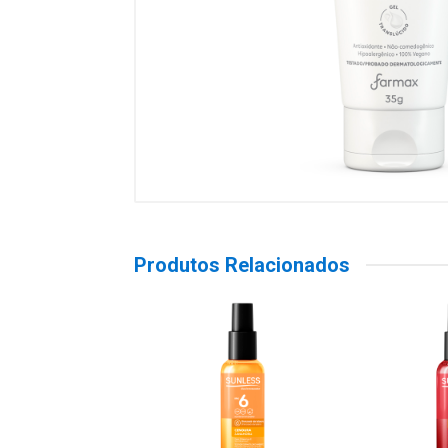
Produtos Relacionados