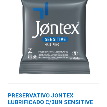
PRESERVATIVO JONTEX
LUBRIFICADO C/3UN SENSITIVE