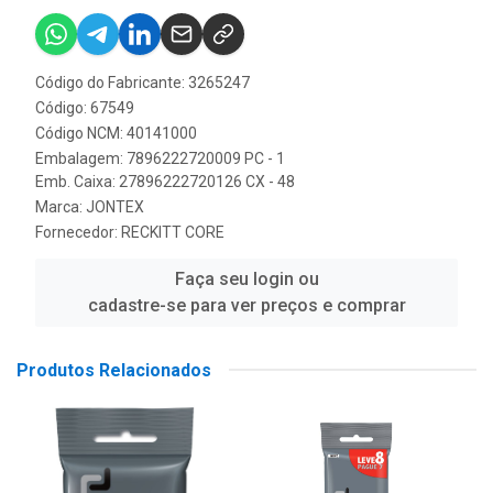
Código do Fabricante: 3265247
Código: 67549
Código NCM: 40141000
Embalagem: 7896222720009 PC - 1
Emb. Caixa: 27896222720126 CX - 48
Marca:
JONTEX
Fornecedor:
RECKITT CORE
Faça seu login ou
cadastre-se para ver preços e comprar
Produtos Relacionados