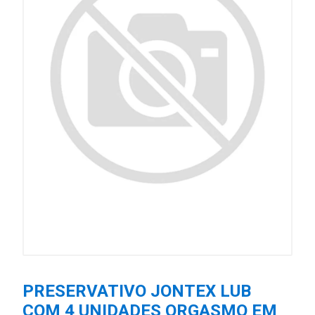
PRESERVATIVO JONTEX LUB
COM 4 UNIDADES ORGASMO EM