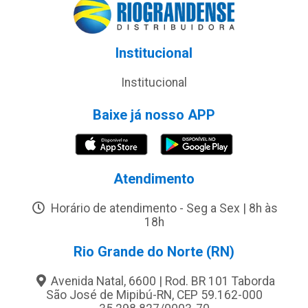
Institucional
Institucional
Baixe já nosso APP
Atendimento
Horário de atendimento - Seg a Sex | 8h às
18h
Rio Grande do Norte (RN)
Avenida Natal, 6600 | Rod. BR 101 Taborda
São José de Mipibú-RN, CEP 59.162-000