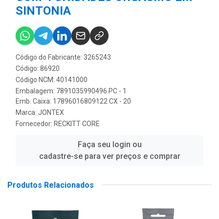
SINTONIA
Código do Fabricante: 3265243
Código: 86920
Código NCM: 40141000
Embalagem: 7891035990496 PC - 1
Emb. Caixa: 17896016809122 CX - 20
Marca:
JONTEX
Fornecedor:
RECKITT CORE
Faça seu login ou
cadastre-se para ver preços e comprar
Produtos Relacionados