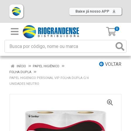
Baixe já nosso APP
0
VOLTAR
INÍCIO
PAPEL HIGIÊNICO
FOLHA DUPLA
PAPEL HIGIENICO PERSONAL VIP FOLHA DUPLA C/4
UNIDADES NEUTRO