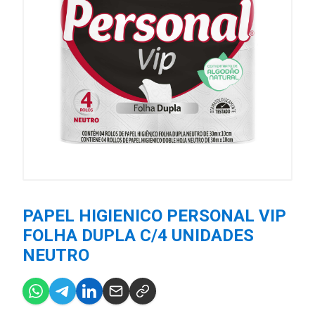
PAPEL HIGIENICO PERSONAL VIP
FOLHA DUPLA C/4 UNIDADES
NEUTRO