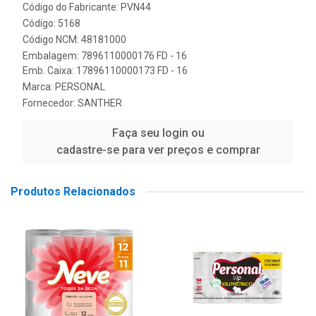
Código do Fabricante: PVN44
Código: 5168
Código NCM: 48181000
Embalagem: 7896110000176 FD - 16
Emb. Caixa: 17896110000173 FD - 16
Marca:
PERSONAL
Fornecedor:
SANTHER
Faça seu login ou
cadastre-se para ver preços e comprar
Produtos Relacionados