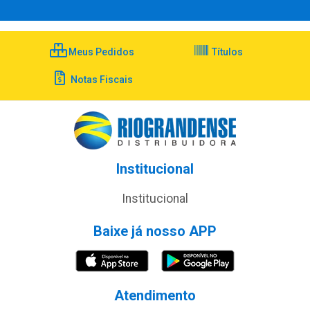
Meus Pedidos
Títulos
Notas Fiscais
Institucional
Institucional
Baixe já nosso APP
Atendimento