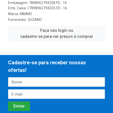
Embalagem: 7898962794258 FD - 16
Emb. Caixa: 17898962794255 FD - 16
Marca:
MIMMO
Fornecedor:
SUZANO
Faça seu login ou
cadastre-se para ver preços e comprar
Cadastre-se para receber nossas
ofertas!