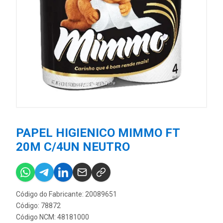
PAPEL HIGIENICO MIMMO FT
20M C/4UN NEUTRO
Código do Fabricante: 20089651
Código: 78872
Código NCM: 48181000