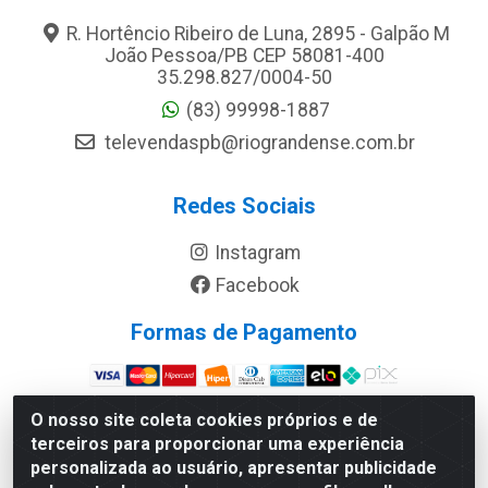
R. Hortêncio Ribeiro de Luna, 2895 - Galpão M
João Pessoa/PB CEP 58081-400
35.298.827/0004-50
(83) 99998-1887
televendaspb@riograndense.com.br
Redes Sociais
Instagram
Facebook
Formas de Pagamento
Site Seguro
O nosso site coleta cookies próprios e de
terceiros para proporcionar uma experiência
personalizada ao usuário, apresentar publicidade