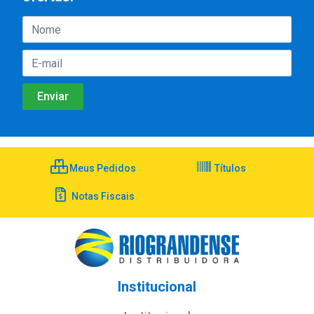
Meus Pedidos
Títulos
Notas Fiscais
Institucional