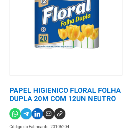
PAPEL HIGIENICO FLORAL FOLHA
DUPLA 20M COM 12UN NEUTRO
Código do Fabricante: 20106204