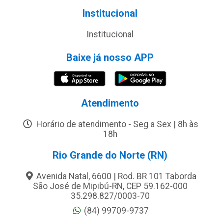
Institucional
Institucional
Baixe já nosso APP
Atendimento
Horário de atendimento - Seg a Sex | 8h às
18h
Rio Grande do Norte (RN)
Avenida Natal, 6600 | Rod. BR 101 Taborda
São José de Mipibú-RN, CEP 59.162-000
35.298.827/0003-70
(84) 99709-9737