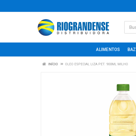
ALIMENTOS
BAZ
INÍCIO
OLEO ESPECIAL LIZA PET. 900ML MILHO