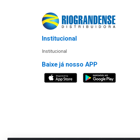
Institucional
Institucional
Baixe já nosso APP