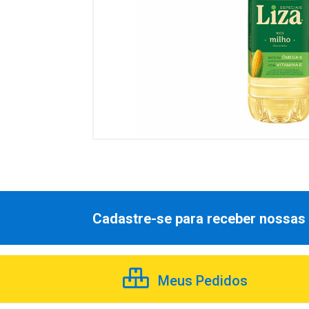
Cadastre-se para receber nossas 
Meus Pedidos