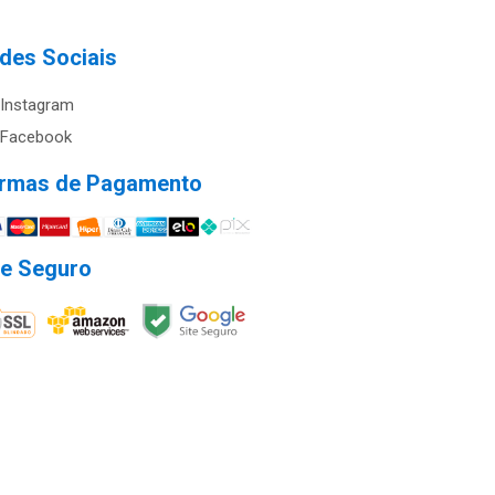
des Sociais
Instagram
Facebook
rmas de Pagamento
te Seguro